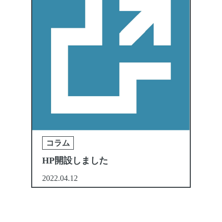
コラム
HP開設しました
2022.04.12