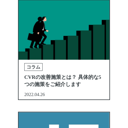
コラム
CVRの改善施策とは？ 具体的な5
つの施策をご紹介します
2022.04.26