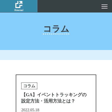
コラム
コラム
【GA】イベントトラッキングの
設定方法・活用方法とは？
2022.05.18