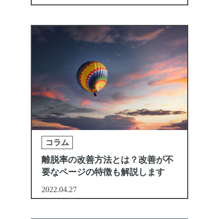
コラム
離脱率の改善方法とは？改善が不
要なページの特徴も解説します
2022.04.27