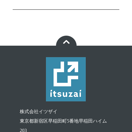
株式会社イツザイ
東京都新宿区早稲田町5番地早稲田ハイム
203