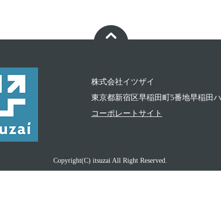
株式会社イツザイ
東京都新宿区早稲田町5番地早稲田ハイ
コーポレートサイト
Copyright(C) itsuzai All Right Reserved.