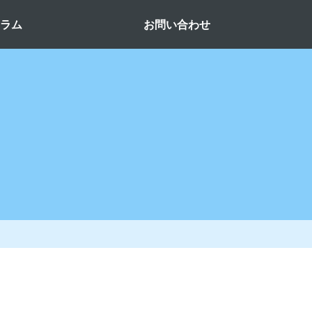
コラム
お問い合わせ