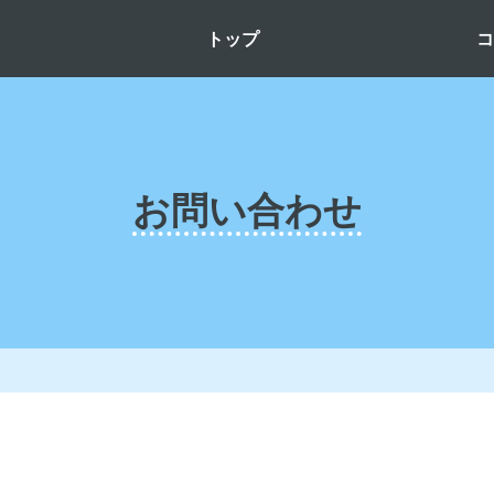
トップ
お問い合わせ