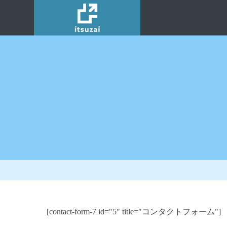
[contact-form-7 id="5" title="コンタクトフォーム"]