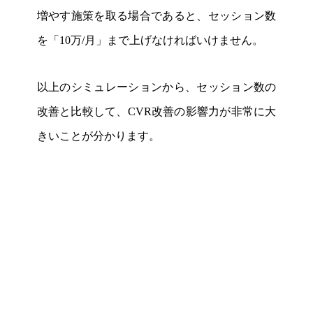
増やす施策を取る場合であると、セッション数
を「10万/月」まで上げなければいけません。
以上のシミュレーションから、セッション数の
改善と比較して、CVR改善の影響力が非常に大
きいことが分かります。