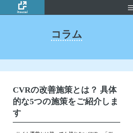
コラム
CVRの改善施策とは？ 具体
的な5つの施策をご紹介しま
す