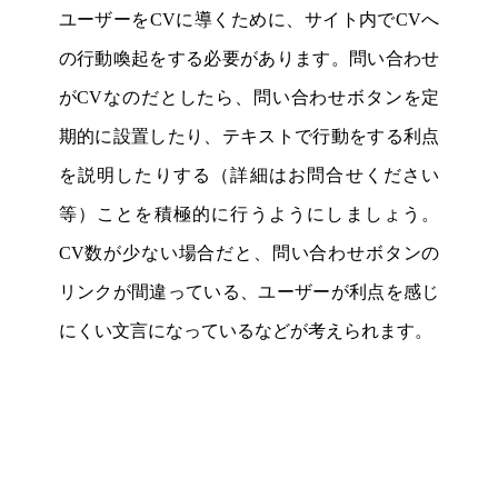
ユーザーをCVに導くために、サイト内でCVへ
の行動喚起をする必要があります。問い合わせ
がCVなのだとしたら、問い合わせボタンを定
期的に設置したり、テキストで行動をする利点
を説明したりする（詳細はお問合せください
等）ことを積極的に行うようにしましょう。
CV数が少ない場合だと、問い合わせボタンの
リンクが間違っている、ユーザーが利点を感じ
にくい文言になっているなどが考えられます。