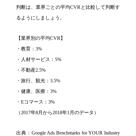
判断は、業界ごとの平均CVRと比較して判断す
るようにしましょう。
【業界別の平均CVR】
・教育：3%
・人材サービス：5%
・不動産2.5%
・旅行、観光：3.5%
・健康、医療：3%
・Eコマース：3%
（2017年8月から2018年1月のデータ）
出典：Google Ads Benchmarks for YOUR Industry