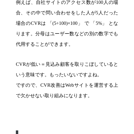
例えば、自社サイトのアクセス数が100人の場
合、その中で問い合わせをした人が5人だった
場合のCVRは 「(5÷100)×100」 で 「5%」 とな
ります。分母はユーザー数などの別の数字でも
代用することができます。
CVRが低い＝見込み顧客を取りこぼしていると
いう意味です。もったいないですよね。
ですので、CVR改善はWebサイトを運営する上
で欠かせない取り組みになります。