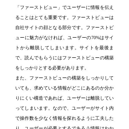
「ファーストビュー」でユーザーに情報を伝え
ることはとても重要です。ファーストビューは
自社サイトの顔となる部分です。ファーストビ
ューに魅力がなければ、ユーザーの70%はサイ
トから離脱してしまいます。サイトを最後ま
で、読んでもらうにはファーストビューの構築
をしっかりとする必要があります。
また、ファーストビューの構築をしっかりして
いても、求めている情報がどこにあるのか分か
りにくい構造であれば、ユーザーは離脱してい
ってしまいます。なので、ユーザーがサイト内
で操作数を少なく情報を探れるように工夫した
り、ユーザーが必要とするであろう情報はわか