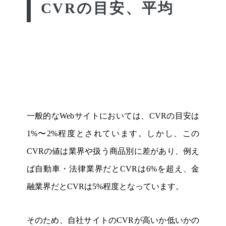
CVRの目安、平均
一般的なWebサイトにおいては、CVRの目安は
1%〜2%程度とされています。しかし、この
CVRの値は業界や扱う商品別に差があり、例え
ば自動車・法律業界だとCVRは6%を超え、金
融業界だとCVRは5%程度となっています。
そのため、自社サイトのCVRが高いか低いかの