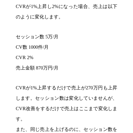
CVRが1%上昇し2%になった場合、売上は以下
のように変化します。
セッション数 5万/月
CV数 1000件/月
CVR 2%
売上金額 870万円/月
CVRが1%上昇するだけで売上が270万円も上昇
します。セッション数は変化していませんが、
CVR改善をするだけで売上はここまで変化しま
す。
また、同じ売上を上げるのに、セッション数を