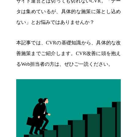
サイト運営とは切っても切れないCVR。「デー
タは集めているが、具体的な施策に落とし込め
ない」とお悩みではありませんか？
本記事では、CVRの基礎知識から、具体的な改
善施策までご紹介します。CVR改善に頭を抱え
るWeb担当者の方は、ぜひご一読ください。