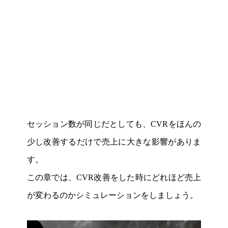
セッション数が同じだとしても、CVRをほんの
少し改善するだけで売上に大きな影響がありま
す。
この章では、CVR改善をした時にどれほど売上
が変わるのかシミュレーションをしましょう。