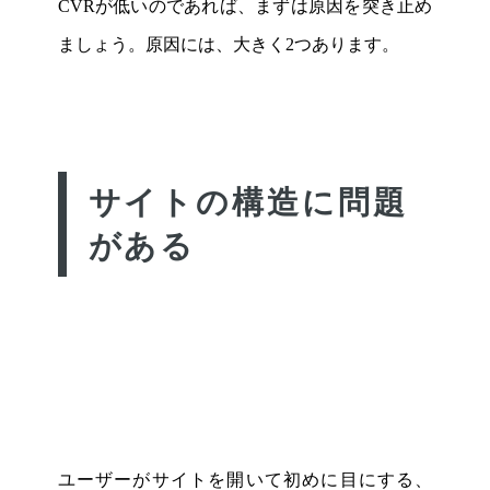
CVRが低いのであれば、まずは原因を突き止め
ましょう。原因には、大きく2つあります。
サイトの構造に問題
がある
ユーザーがサイトを開いて初めに目にする、