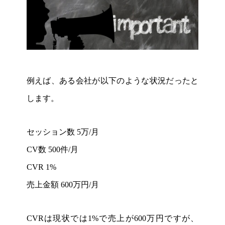
例えば、ある会社が以下のような状況だったと
します。
セッション数 5万/月
CV数 500件/月
CVR 1%
売上金額 600万円/月
CVRは現状では1%で売上が600万円ですが、