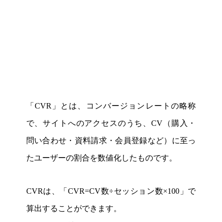
「CVR」とは、コンバージョンレートの略称
で、サイトへのアクセスのうち、CV（購入・
問い合わせ・資料請求・会員登録など）に至っ
たユーザーの割合を数値化したものです。
CVRは、「CVR=CV数÷セッション数×100」で
算出することができます。