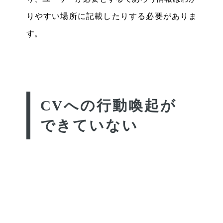
りやすい場所に記載したりする必要がありま
す。
CVへの行動喚起が
できていない